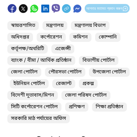
আপনার মতামত প্রদান করুন
স্বায়ত্তশাসিত
মন্ত্রণালয়
মন্ত্রণালয় বিভাগ
অধিদপ্তর
কর্পোরেশন
কমিশন
কোম্পানি
কর্তৃপক্ষ/অথরিটি
এজেন্সী
ব্যাংক / বীমা / আর্থিক প্রতিষ্ঠান
বিভাগীয় পোর্টাল
জেলা পোর্টাল
পৌরসভা পোর্টাল
উপজেলা পোর্টাল
ইউনিয়ন পোর্টাল
রেজাল্ট
প্রকল্প
বিদেশী দূতাবাস/মিশন
জেলা পরিষদ পোর্টাল
সিটি কর্পোরেশন পোর্টাল
প্রশিক্ষণ
শিক্ষা প্রতিষ্ঠান
সরকারি মাঠ পর্যায়ের অফিস