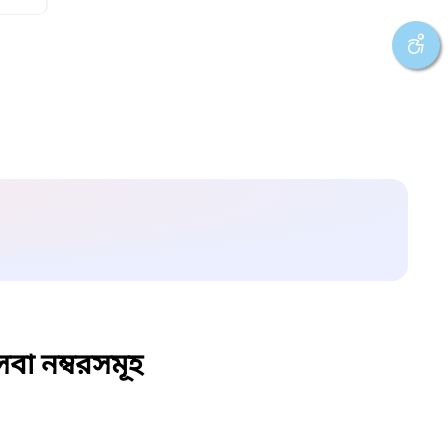
বা নম্বরসমূহ