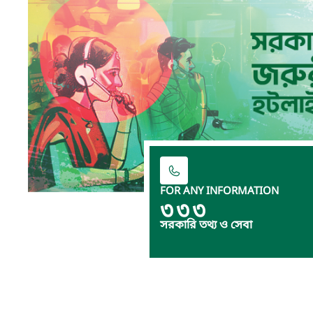
FOR ANY INFORMATION
৩৩৩
সরকারি তথ্য ও সেবা