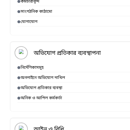
কর্মচারীবৃন্দ
সাংগঠনিক কাঠামো
যোগাযোগ
অভিযোগ প্রতিকার ব্যবস্থাপনা
নির্দেশিকাসমূহ
অনলাইনে অভিযোগ দাখিল
অভিযোগ প্রতিকার ব্যবস্থা
অনিক ও আপিল কর্মকর্তা
আইন ও বিধি