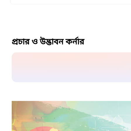
প্রচার ও উদ্ভাবন কর্নার