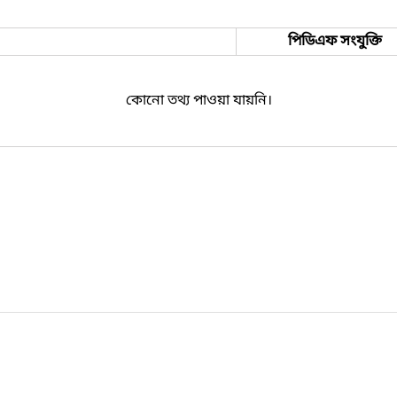
পিডিএফ সংযুক্তি
কোনো তথ্য পাওয়া যায়নি।