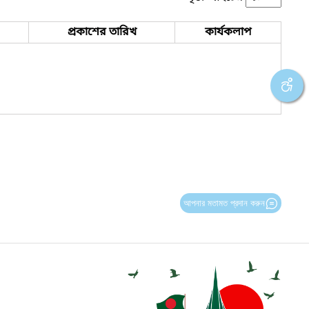
প্রকাশের তারিখ
কার্যকলাপ
আপনার মতামত প্রদান করুন